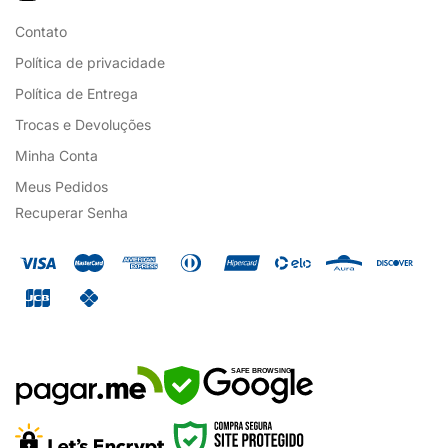
Contato
Política de privacidade
Política de Entrega
Trocas e Devoluções
Minha Conta
Meus Pedidos
Recuperar Senha
SAFE BROWSING