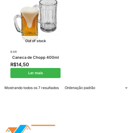
Out of stock
BAR
Caneca de Chopp 400ml
R$
14,50
Ler mais
Mostrando todos os 7 resultados