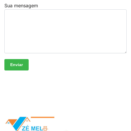
Sua mensagem