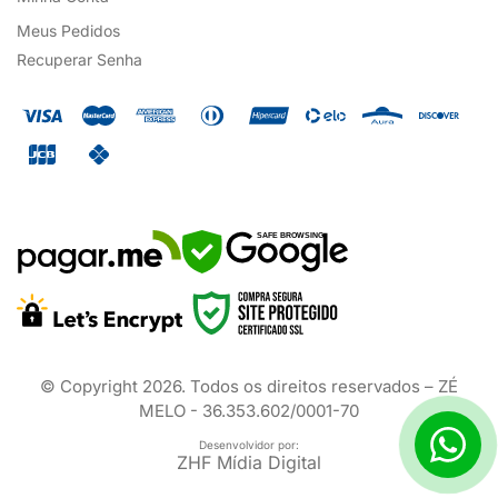
Meus Pedidos
Recuperar Senha
SAFE BROWSING
© Copyright
2026
. Todos os direitos reservados – ZÉ
MELO - 36.353.602/0001-70
Desenvolvidor por:
ZHF Mídia Digital