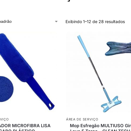
Exibindo 1–12 de 28 resultados
RVIÇO
ÁREA DE SERVIÇO
DOR MICROFIBRA LISA
Mop Esfregão MULTIUSO Gir