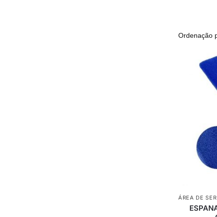
ÁREA DE SE
ESPANA