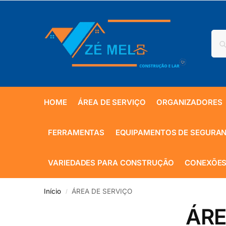
HOME
ÁREA DE SERVIÇO
ORGANIZADORES
FERRAMENTAS
EQUIPAMENTOS DE SEGURA
VARIEDADES PARA CONSTRUÇÃO
CONEXÕES
Início
ÁREA DE SERVIÇO
/
ÁRE