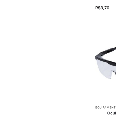
R$
3,70
EQUIPAMENT
Ócul