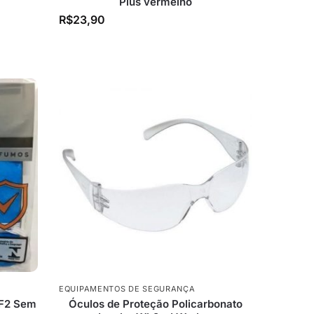
Plus vermelho
R$
23,90
EQUIPAMENTOS DE SEGURANÇA
FF2 Sem
Óculos de Proteção Policarbonato