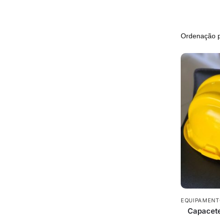
EQUIPAMENT
Capacete