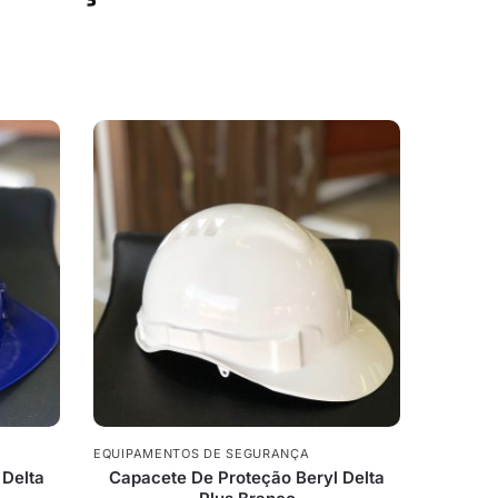
EQUIPAMENTOS DE SEGURANÇA
 Delta
Capacete De Proteção Beryl Delta