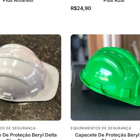
Plus Amarelo
Plus Azul
R$
24,90
OS DE SEGURANÇA
EQUIPAMENTOS DE SEGURANÇA
 De Proteção Beryl Delta
Capacete De Proteção Beryl