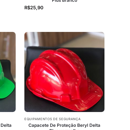
Plus Branco
R$
25,90
EQUIPAMENTOS DE SEGURANÇA
 Delta
Capacete De Proteção Beryl Delta