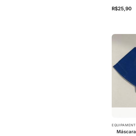
R$
25,90
EQUIPAMENT
Máscara