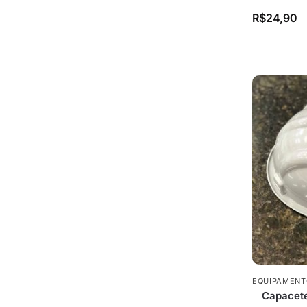
R$
24,90
EQUIPAMENT
Capacete