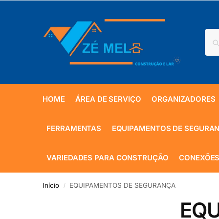
HOME
ÁREA DE SERVIÇO
ORGANIZADORES
FERRAMENTAS
EQUIPAMENTOS DE SEGURA
VARIEDADES PARA CONSTRUÇÃO
CONEXÕES
Início
EQUIPAMENTOS DE SEGURANÇA
/
EQU