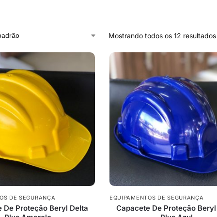
Mostrando todos os 12 resultados
OS DE SEGURANÇA
EQUIPAMENTOS DE SEGURANÇA
 De Proteção Beryl Delta
Capacete De Proteção Beryl