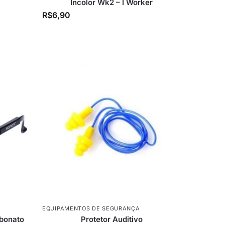
Incolor Wk2 – I Worker
R$
6,90
EQUIPAMENTOS DE SEGURANÇA
bonato
Protetor Auditivo