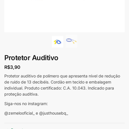
Protetor Auditivo
R$
3,90
Protetor auditivo de polímero que apresenta nível de redução
de ruído de 13 decibéis. Cordão em tecido e embalagem
individual. Produto certificado: C.A. 10.043. Indicado para
proteção auditiva.
Siga-nos no instagram:
@zemelooficial_ e @justhousebq_