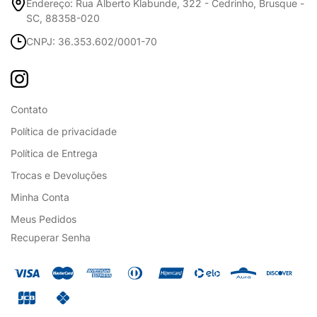
Endereço: Rua Alberto Klabunde, 322 - Cedrinho, Brusque -
SC, 88358-020
CNPJ: 36.353.602/0001-70
Contato
Política de privacidade
Política de Entrega
Trocas e Devoluções
Minha Conta
Meus Pedidos
Recuperar Senha