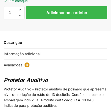
Em estoque
Adicionar ao carrinho
Descrição
Informação adicional
Avaliações
0
Protetor Auditivo
Protetor Auditivo – Protetor auditivo de polímero que apresenta
nível de redução de ruído de 13 decibéis. Cordão em tecido e
embalagem individual. Produto certificado: C.A. 10.043.
Indicado para proteção auditiva.