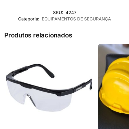
SKU:
4247
Categoria:
EQUIPAMENTOS DE SEGURANÇA
Produtos relacionados