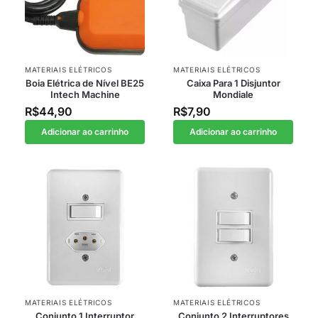
MATERIAIS ELÉTRICOS
MATERIAIS ELÉTRICOS
Boia Elétrica de Nível BE25
Caixa Para 1 Disjuntor
Intech Machine
Mondiale
R$
44,90
R$
7,90
Adicionar ao carrinho
Adicionar ao carrinho
MATERIAIS ELÉTRICOS
MATERIAIS ELÉTRICOS
Conjunto 1 Interruptor
Conjunto 2 Interruptores