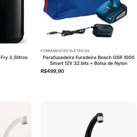
FERRAMENTAS ELÉTRICAS
 Fry 3,5litros
Parafusadeira Furadeira Bosch GSR 1000
Smart 12V 32 bits + Bolsa de Nylon
R$
499,90