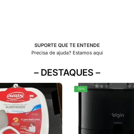
SUPORTE QUE TE ENTENDE
Precisa de ajuda? Estamos aqui
– DESTAQUES –
-20%