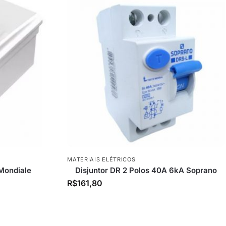
MATERIAIS ELÉTRICOS
 Mondiale
Disjuntor DR 2 Polos 40A 6kA Soprano
R$
161,80