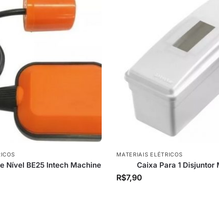
RICOS
MATERIAIS ELÉTRICOS
de Nível BE25 Intech Machine
Caixa Para 1 Disjuntor
R$
7,90