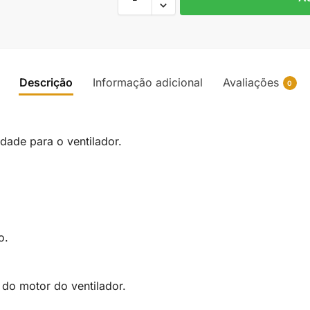
Descrição
Informação adicional
Avaliações
0
dade para o ventilador.
.
o.
 do motor do ventilador.