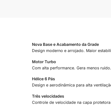
Nova Base e Acabamento da Grade
Design moderno e arrojado. Maior estabili
Motor Turbo
Com alta performance. Gera menos ruído
Hélice 6 Pás
Design e aerodinâmica para alta ventilaçã
Três velocidades
Controle de velocidade na capa protetora