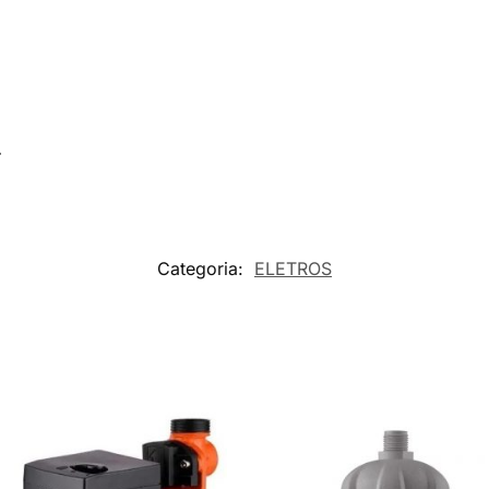
.
Categoria:
ELETROS