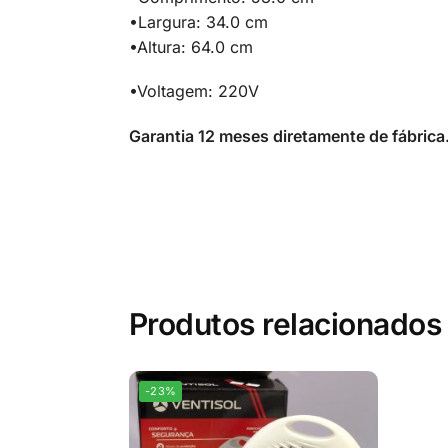
•Largura: 34.0 cm
•Altura: 64.0 cm
•Voltagem: 220V
Garantia 12 meses diretamente de fábrica
Produtos relacionados
-23%