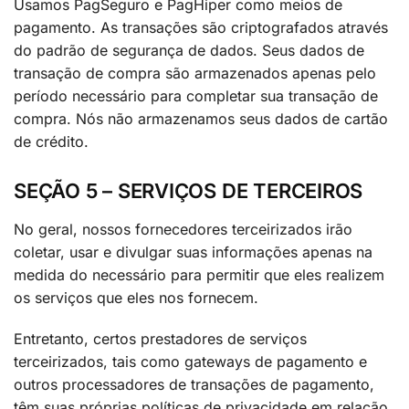
Usamos PagSeguro e PagHiper como meios de
pagamento. As transações são criptografados através
do padrão de segurança de dados. Seus dados de
transação de compra são armazenados apenas pelo
período necessário para completar sua transação de
compra. Nós não armazenamos seus dados de cartão
de crédito.
SEÇÃO 5 – SERVIÇOS DE TERCEIROS
No geral, nossos fornecedores terceirizados irão
coletar, usar e divulgar suas informações apenas na
medida do necessário para permitir que eles realizem
os serviços que eles nos fornecem.
Entretanto, certos prestadores de serviços
terceirizados, tais como gateways de pagamento e
outros processadores de transações de pagamento,
têm suas próprias políticas de privacidade em relação