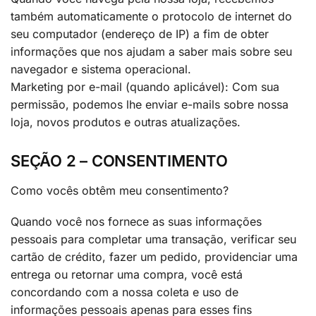
também automaticamente o protocolo de internet do
seu computador (endereço de IP) a fim de obter
informações que nos ajudam a saber mais sobre seu
navegador e sistema operacional.
Marketing por e-mail (quando aplicável): Com sua
permissão, podemos lhe enviar e-mails sobre nossa
loja, novos produtos e outras atualizações.
SEÇÃO 2 – CONSENTIMENTO
Como vocês obtêm meu consentimento?
Quando você nos fornece as suas informações
pessoais para completar uma transação, verificar seu
cartão de crédito, fazer um pedido, providenciar uma
entrega ou retornar uma compra, você está
concordando com a nossa coleta e uso de
informações pessoais apenas para esses fins