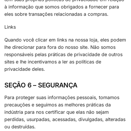
à informação que somos obrigados a fornecer para
eles sobre transações relacionadas a compras.
Links
Quando você clicar em links na nossa loja, eles podem
lhe direcionar para fora do nosso site. Não somos
responsáveis pelas práticas de privacidade de outros
sites e lhe incentivamos a ler as políticas de
privacidade deles.
SEÇÃO 6 – SEGURANÇA
Para proteger suas informações pessoais, tomamos
precauções e seguimos as melhores práticas da
indústria para nos certificar que elas não sejam
perdidas, usurpadas, acessadas, divulgadas, alteradas
ou destruídas.