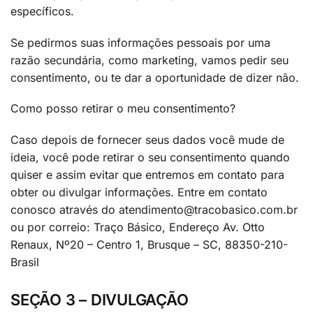
específicos.
Se pedirmos suas informações pessoais por uma
razão secundária, como marketing, vamos pedir seu
consentimento, ou te dar a oportunidade de dizer não.
Como posso retirar o meu consentimento?
Caso depois de fornecer seus dados você mude de
ideia, você pode retirar o seu consentimento quando
quiser e assim evitar que entremos em contato para
obter ou divulgar informações. Entre em contato
conosco através do
atendimento@tracobasico.com.br
ou por correio: Traço Básico, Endereço Av. Otto
Renaux, Nº20 – Centro 1, Brusque – SC, 88350-210-
Brasil
SEÇÃO 3 – DIVULGAÇÃO