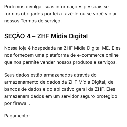
Podemos divulgar suas informações pessoais se
formos obrigados por lei a fazê-lo ou se você violar
nossos Termos de serviço.
SEÇÃO 4 – ZHF Mídia Digital
Nossa loja é hospedada na ZHF Mídia Digital ME. Eles
nos fornecem uma plataforma de e-commerce online
que nos permite vender nossos produtos e serviços.
Seus dados estão armazenados através do
armazenamento de dados da ZHF Mídia Digital, de
bancos de dados e do aplicativo geral da ZHF. Eles
armazenam dados em um servidor seguro protegido
por firewall.
Pagamento: