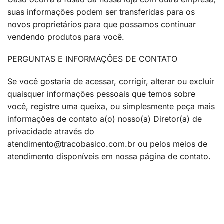
suas informações podem ser transferidas para os
novos proprietários para que possamos continuar
vendendo produtos para você.
PERGUNTAS E INFORMAÇÕES DE CONTATO
Se você gostaria de acessar, corrigir, alterar ou excluir
quaisquer informações pessoais que temos sobre
você, registre uma queixa, ou simplesmente peça mais
informações de contato a(o) nosso(a) Diretor(a) de
privacidade através do
atendimento@tracobasico.com.br
ou pelos meios de
atendimento disponíveis em nossa página de contato.