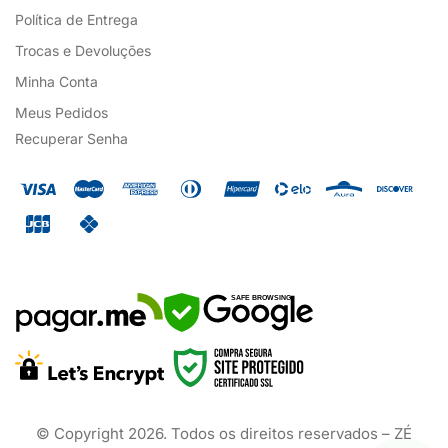
Política de Entrega
Trocas e Devoluções
Minha Conta
Meus Pedidos
Recuperar Senha
SAFE BROWSING
© Copyright
2026
. Todos os direitos reservados – ZÉ