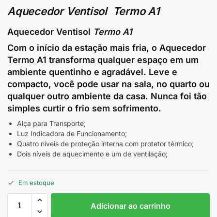
Aquecedor Ventisol Termo A1
Aquecedor Ventisol
Termo A1
Com o início da estação mais fria, o Aquecedor
Termo A1 transforma qualquer espaço em um
ambiente quentinho e agradável. Leve e
compacto, você pode usar na sala, no quarto ou
qualquer outro ambiente da casa. Nunca foi tão
simples curtir o frio sem sofrimento.
Alça para Transporte;
Luz Indicadora de Funcionamento;
Quatro níveis de proteção interna com protetor térmico;
Dois níveis de aquecimento e um de ventilação;
Em estoque
Adicionar ao carrinho