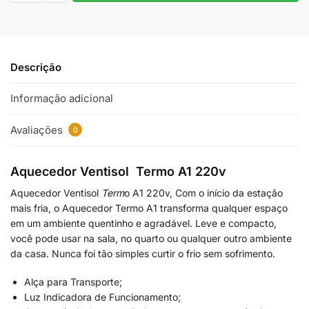
Descrição
Informação adicional
Avaliações
0
Aquecedor Ventisol Termo A1 220v
Aquecedor Ventisol
Term
o A1 220v, Com o início da estação
mais fria, o Aquecedor Termo A1 transforma qualquer espaço
em um ambiente quentinho e agradável. Leve e compacto,
você pode usar na sala, no quarto ou qualquer outro ambiente
da casa. Nunca foi tão simples curtir o frio sem sofrimento.
Alça para Transporte;
Luz Indicadora de Funcionamento;