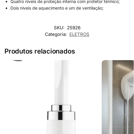
Quatro níveis de proteção interna com protetor térmico;
Dois níveis de aquecimento e um de ventilação;
SKU:
25926
Categoria:
ELETROS
Produtos relacionados