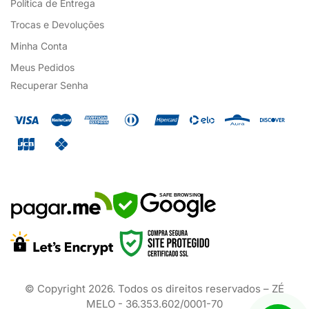
Política de Entrega
Trocas e Devoluções
Minha Conta
Meus Pedidos
Recuperar Senha
SAFE BROWSING
© Copyright
2026
. Todos os direitos reservados – ZÉ
MELO - 36.353.602/0001-70