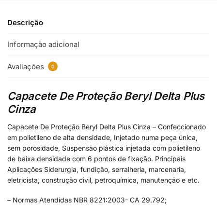
Descrição
Informação adicional
Avaliações
0
Capacete De Proteção Beryl Delta Plus
Cinza
Capacete De Proteção Beryl Delta Plus Cinza – Confeccionado
em polietileno de alta densidade, Injetado numa peça única,
sem porosidade, Suspensão plástica injetada com polietileno
de baixa densidade com 6 pontos de fixação. Principais
Aplicações Siderurgia, fundição, serralheria, marcenaria,
eletricista, construção civil, petroquímica, manutenção e etc.
– Normas Atendidas NBR 8221:2003- CA 29.792;