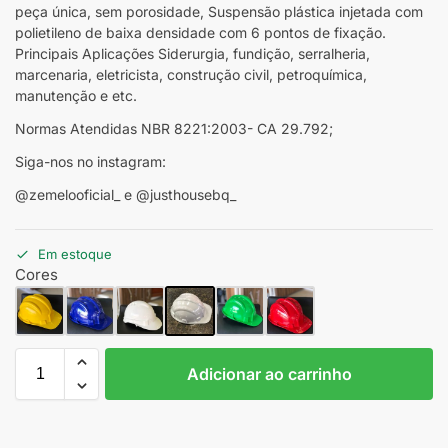
peça única, sem porosidade, Suspensão plástica injetada com
polietileno de baixa densidade com 6 pontos de fixação.
Principais Aplicações Siderurgia, fundição, serralheria,
marcenaria, eletricista, construção civil, petroquímica,
manutenção e etc.
Normas Atendidas NBR 8221:2003- CA 29.792;
Siga-nos no instagram:
@zemelooficial_ e @justhousebq_
Em estoque
Cores
Adicionar ao carrinho