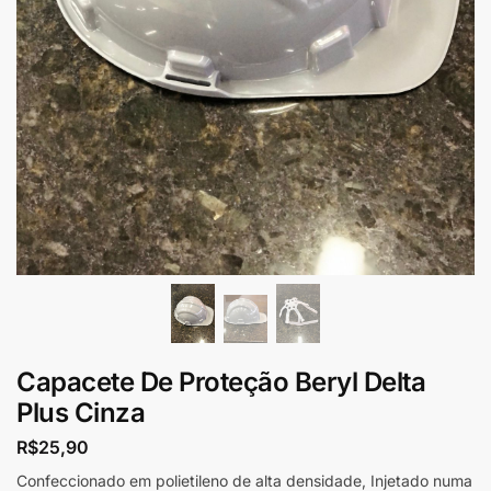
Capacete De Proteção Beryl Delta
Plus Cinza
R$
25,90
Confeccionado em polietileno de alta densidade, Injetado numa