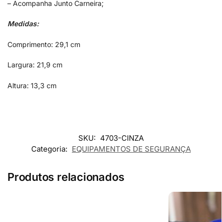
– Acompanha Junto Carneira;
Medidas:
Comprimento: 29,1 cm
Largura: 21,9 cm
Altura: 13,3 cm
SKU:
4703-CINZA
Categoria:
EQUIPAMENTOS DE SEGURANÇA
Produtos relacionados