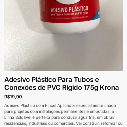
Adesivo Plástico Para Tubos e
Conexões de PVC Rígido 175g Krona
R$
19,90
Adesivo Plástico com Pincel Aplicador especialmente criada
para projetos com instalações permanentes e embutidas, a
Linha Soldável é perfeita para conduzir água fria, em obras
residenciais, industriais ou comerciais. Vai construir, reformar ou