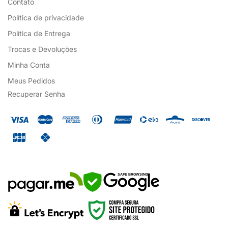
Contato
Política de privacidade
Política de Entrega
Trocas e Devoluções
Minha Conta
Meus Pedidos
Recuperar Senha
SAFE BROWSING