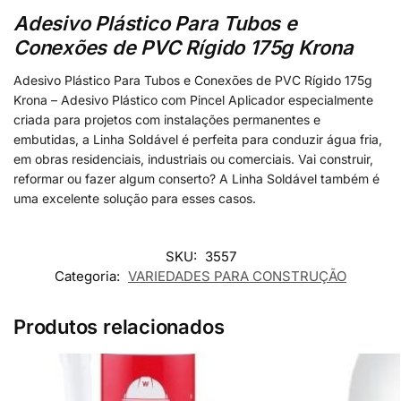
Adesivo Plástico Para Tubos e
Conexões de PVC Rígido 175g Krona
Adesivo Plástico Para Tubos e Conexões de PVC Rígido 175g
Krona – Adesivo Plástico com Pincel Aplicador especialmente
criada para projetos com instalações permanentes e
embutidas, a Linha Soldável é perfeita para conduzir água fria,
em obras residenciais, industriais ou comerciais. Vai construir,
reformar ou fazer algum conserto? A Linha Soldável também é
uma excelente solução para esses casos.
SKU:
3557
Categoria:
VARIEDADES PARA CONSTRUÇÃO
Produtos relacionados