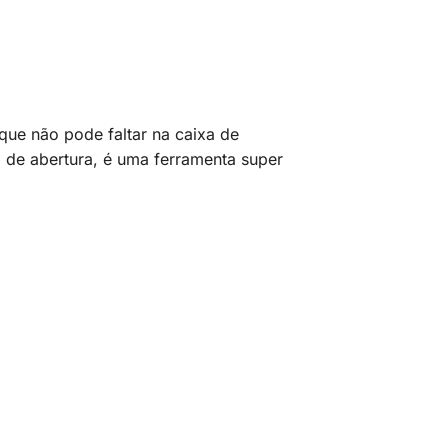
que não pode faltar na caixa de
 de abertura, é uma ferramenta super