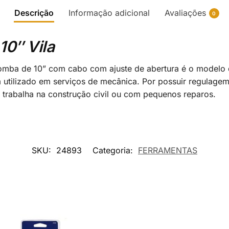
Descrição
Informação adicional
Avaliações
0
10″ Vila
Bomba de 10” com cabo com ajuste de abertura é o modelo 
utilizado em serviços de mecânica. Por possuir regulagem
e trabalha na construção civil ou com pequenos reparos.
SKU:
24893
Categoria:
FERRAMENTAS