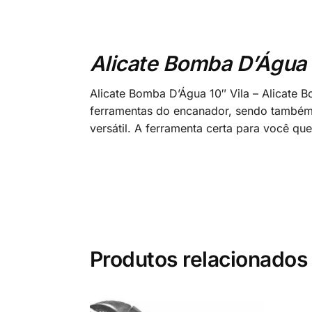
Alicate Bomba D’Água 
Alicate Bomba D’Água 10″ Vila – Alicate 
ferramentas do encanador, sendo também 
versátil. A ferramenta certa para você qu
Produtos relacionados