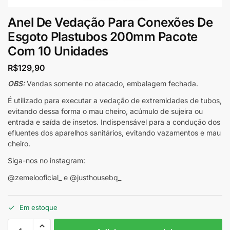
Anel De Vedação Para Conexões De
Esgoto Plastubos 200mm Pacote
Com 10 Unidades
R$
129,90
OBS:
Vendas somente no atacado, embalagem fechada.
É utilizado para executar a vedação de extremidades de tubos,
evitando dessa forma o mau cheiro, acúmulo de sujeira ou
entrada e saída de insetos. Indispensável para a condução dos
efluentes dos aparelhos sanitários, evitando vazamentos e mau
cheiro.
Siga-nos no instagram:
@zemelooficial_ e @justhousebq_
Em estoque