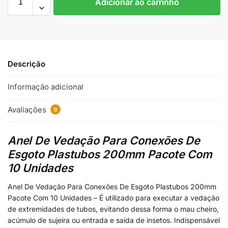
Adicionar ao carrinho
Descrição
Informação adicional
Avaliações
0
Anel De Vedação Para Conexões De
Esgoto Plastubos 200mm Pacote Com
10 Unidades
Anel De Vedação Para Conexões De Esgoto Plastubos 200mm
Pacote Com 10 Unidades – É utilizado para executar a vedação
de extremidades de tubos, evitando dessa forma o mau cheiro,
acúmulo de sujeira ou entrada e saída de insetos. Indispensável