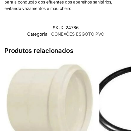
para a condução dos efluentes dos aparelhos sanitários,
evitando vazamentos e mau cheiro.
SKU:
24786
Categoria:
CONEXÕES ESGOTO PVC
Produtos relacionados