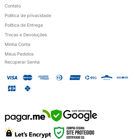
Contato
Política de privacidade
Política de Entrega
Trocas e Devoluções
Minha Conta
Meus Pedidos
Recuperar Senha
SAFE BROWSING