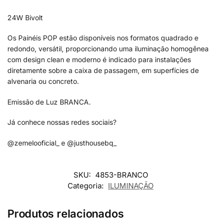
24W Bivolt
Os Painéis POP estão disponíveis nos formatos quadrado e
redondo, versátil, proporcionando uma iluminação homogênea
com design clean e moderno é indicado para instalações
diretamente sobre a caixa de passagem, em superfícies de
alvenaria ou concreto.
Emissão de Luz BRANCA.
Já conhece nossas redes sociais?
@zemelooficial_ e @justhousebq_
SKU:
4853-BRANCO
Categoria:
ILUMINAÇÃO
Produtos relacionados