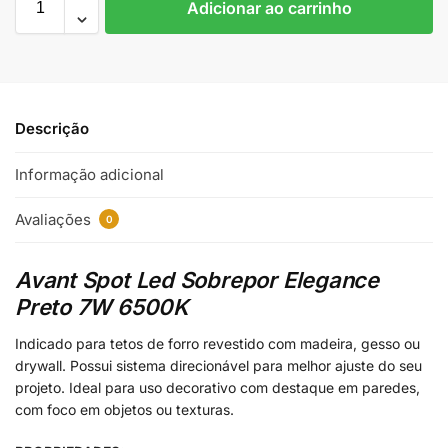
Adicionar ao carrinho
Descrição
Informação adicional
Avaliações
0
Avant Spot Led Sobrepor Elegance
Preto 7W 6500K
Indicado para tetos de forro revestido com madeira, gesso ou
drywall. Possui sistema direcionável para melhor ajuste do seu
projeto. Ideal para uso decorativo com destaque em paredes,
com foco em objetos ou texturas.