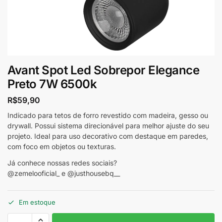
Avant Spot Led Sobrepor Elegance
Preto 7W 6500k
R$
59,90
Indicado para tetos de forro revestido com madeira, gesso ou
drywall. Possui sistema direcionável para melhor ajuste do seu
projeto. Ideal para uso decorativo com destaque em paredes,
com foco em objetos ou texturas.
Já conhece nossas redes sociais?
@zemelooficial_ e @justhousebq__
Em estoque