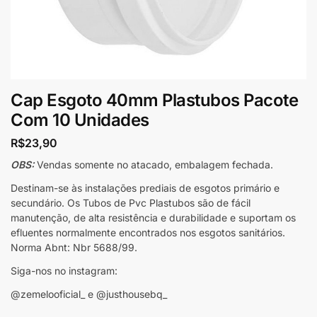
Cap Esgoto 40mm Plastubos Pacote
Com 10 Unidades
R$
23,90
OBS:
Vendas somente no atacado, embalagem fechada.
Destinam-se às instalações prediais de esgotos primário e
secundário. Os Tubos de Pvc Plastubos são de fácil
manutenção, de alta resistência e durabilidade e suportam os
efluentes normalmente encontrados nos esgotos sanitários.
Norma Abnt: Nbr 5688/99.
Siga-nos no instagram:
@zemelooficial_ e @justhousebq_