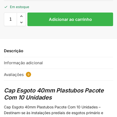
Em estoque
Adicionar ao carrinho
Descrição
Informação adicional
Avaliações
0
Cap Esgoto 40mm Plastubos Pacote
Com 10 Unidades
Cap Esgoto 40mm Plastubos Pacote Com 10 Unidades –
Destinam-se às instalações prediais de esgotos primário e