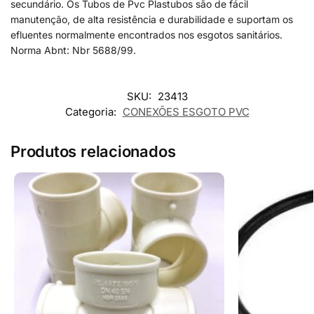
secundário. Os Tubos de Pvc Plastubos são de fácil
manutenção, de alta resistência e durabilidade e suportam os
efluentes normalmente encontrados nos esgotos sanitários.
Norma Abnt: Nbr 5688/99.
SKU:
23413
Categoria:
CONEXÕES ESGOTO PVC
Produtos relacionados