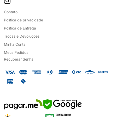
Contato
Política de privacidade
Política de Entrega
Trocas e Devoluções
Minha Conta
Meus Pedidos
Recuperar Senha
SAFE BROWSING