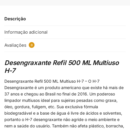
Descrição
Informação adicional
Avaliações
0
Desengraxante Refil 500 ML Multiuso
H-7
Desengraxante Refil 500 ML Multiuso H-7 – O H-7
Desengraxante é um produto americano que existe há mais de
37 anos e chegou ao Brasil no final de 2016. Um poderoso
limpador multiusos ideal para sujeiras pesadas como graxa,
óleo, gordura, fuligem, etc. Sua exclusiva fórmula
biodegradável e a base de água é livre de ácidos e solventes,
portanto o H-7 desengraxante não agride o meio ambiente e
nem a saúde do usuário. Também não afeta plástico, borracha,