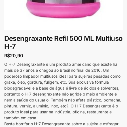
Desengraxante Refil 500 ML Multiuso
H-7
R$
20,90
O H-7 Desengraxante é um produto americano que existe há
mais de 37 anos e chegou ao Brasil no final de 2016. Um
poderoso limpador multiusos ideal para sujeiras pesadas como
graxa, óleo, gordura, fuligem, etc. Sua exclusiva fórmula
biodegradável e a base de água é livre de ácidos e solventes,
portanto o H-7 desengraxante não agride o meio ambiente e
nem a saúde do usuário. Também não afeta plástico, borracha,
pintura, verniz, alumínio, inox, etc?. O H-7 Desengraxante é o
produto ideal para usar na indústria, oficina, restaurante e
também em casa.
Basta borrifar o H-7 Desengraxante sobre a sujeira e esfregar