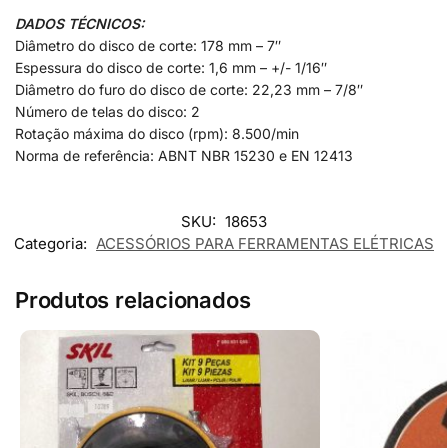
DADOS TÉCNICOS:
Diâmetro do disco de corte: 178 mm – 7″
Espessura do disco de corte: 1,6 mm – +/- 1/16″
Diâmetro do furo do disco de corte: 22,23 mm – 7/8″
Número de telas do disco: 2
Rotação máxima do disco (rpm): 8.500/min
Norma de referência: ABNT NBR 15230 e EN 12413
SKU:
18653
Categoria:
ACESSÓRIOS PARA FERRAMENTAS ELÉTRICAS
Produtos relacionados