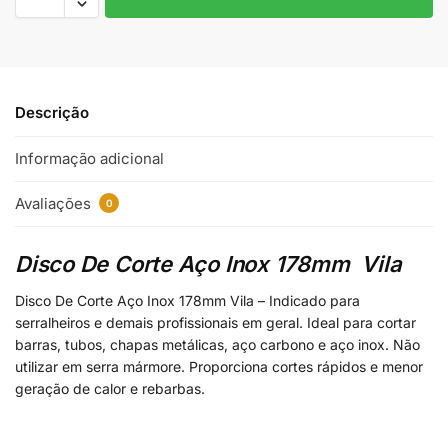
Descrição
Informação adicional
Avaliações
0
Disco De Corte Aço Inox 178mm Vila
Disco De Corte Aço Inox 178mm Vila – Indicado para
serralheiros e demais profissionais em geral. Ideal para cortar
barras, tubos, chapas metálicas, aço carbono e aço inox. Não
utilizar em serra mármore. Proporciona cortes rápidos e menor
geração de calor e rebarbas.