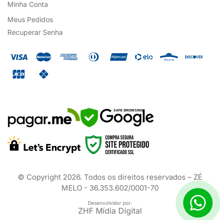
Minha Conta
Meus Pedidos
Recuperar Senha
SAFE BROWSING
© Copyright
2026
. Todos os direitos reservados – ZÉ
MELO - 36.353.602/0001-70
Desenvolvidor por:
ZHF Mídia Digital