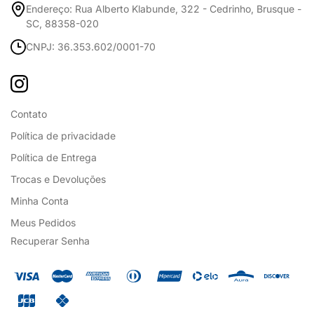
Endereço: Rua Alberto Klabunde, 322 - Cedrinho, Brusque -
SC, 88358-020
CNPJ: 36.353.602/0001-70
Contato
Política de privacidade
Política de Entrega
Trocas e Devoluções
Minha Conta
Meus Pedidos
Recuperar Senha