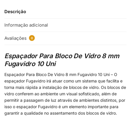
Descrição
Informação adicional
Avaliações
0
Espaçador Para Bloco De Vidro 8 mm
Fugavidro 10 Uni
Espaçador Para Bloco De Vidro 8 mm Fugavidro 10 Uni – O
espaçador Fugavidro irá atuar como um sistema que facilita e
torna mais rápida a instalação de blocos de vidro. Os blocos de
vidro conferem ao ambiente um visual sofisticado, além de
permitir a passagem de luz através de ambientes distintos, por
isso o espaçador Fugavidro é um elemento importante para
garantir a qualidade no assentamento dos blocos de vidro.