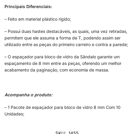
Principais Diferenciais:
– Feito em material plástico rígido;
– Possui duas hastes destacáveis, as quais, uma vez retiradas,
permitem que ele assuma a forma de T, podendo assim ser
utilizado entre as peças do primeiro carreiro e contra a parede;
– O espaçador para bloco de vidro da Sândalo garante um
espaçamento de 8 mm entre as peças, oferendo um melhor
acabamento da paginação, com economia de massa.
Acompanha o produto:
– 1 Pacote de espaçador para bloco de vidro 8 mm Com 10
Unidades;
SKU:
1455