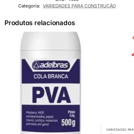
Categoria:
VARIEDADES PARA CONSTRUÇÃO
Produtos relacionados
VARIEDADES PA