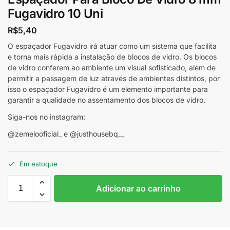
Fugavidro 10 Uni
R$
5,40
O espaçador Fugavidro irá atuar como um sistema que facilita
e torna mais rápida a instalação de blocos de vidro. Os blocos
de vidro conferem ao ambiente um visual sofisticado, além de
permitir a passagem de luz através de ambientes distintos, por
isso o espaçador Fugavidro é um elemento importante para
garantir a qualidade no assentamento dos blocos de vidro.
Siga-nos no instagram:
@zemelooficial_ e @justhousebq__
Em estoque
Adicionar ao carrinho