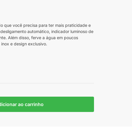
o que você precisa para ter mais praticidade e
 desligamento automático, indicador luminoso de
nte. Além disso, ferve a água em poucos
inox e design exclusivo.
icionar ao carrinho