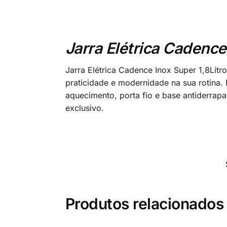
Jarra Elétrica Cadence
Jarra Elétrica Cadence Inox Super 1,8Litr
praticidade e modernidade na sua rotina.
aquecimento, porta fio e base antiderrap
exclusivo.
Produtos relacionados