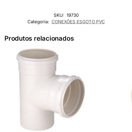
SKU:
19730
Categoria:
CONEXÕES ESGOTO PVC
Produtos relacionados