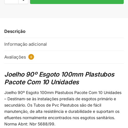
Descrição
Informação adicional
Avaliações
0
Joelho 90º Esgoto 100mm Plastubos
Pacote Com 10 Unidades
Joelho 90º Esgoto 100mm Plastubos Pacote Com 10 Unidades
– Destinam-se às instalações prediais de esgotos primário e
secundário. Os Tubos de Pvc Plastubos são de fácil
manutenção, de alta resistência e durabilidade e suportam os
efluentes normalmente encontrados nos esgotos sanitários.
Norma Abnt: Nbr 5688/99.