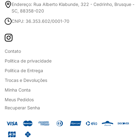
Endereço: Rua Alberto Klabunde, 322 - Cedrinho, Brusque -
SC, 88358-020
CNPJ: 36.353.602/0001-70
Contato
Política de privacidade
Política de Entrega
Trocas e Devoluções
Minha Conta
Meus Pedidos
Recuperar Senha