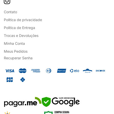
Contato
Política de privacidade
Política de Entrega
Trocas e Devoluções
Minha Conta
Meus Pedidos
Recuperar Senha
SAFE BROWSING