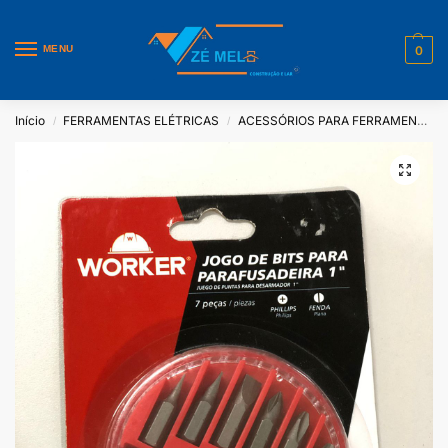
MENU
0
Início
FERRAMENTAS ELÉTRICAS
ACESSÓRIOS PARA FERRAMENTAS ELÉTRICAS
/
/