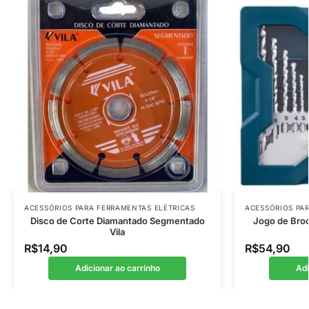
ACESSÓRIOS PARA FERRAMENTAS ELÉTRICAS
ACESSÓRIOS PA
Disco de Corte Diamantado Segmentado
Jogo de Broc
Vila
R$
14,90
R$
54,90
Adicionar ao carrinho
Adi