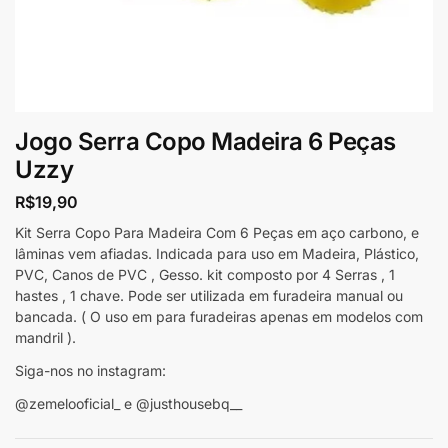
Jogo Serra Copo Madeira 6 Peças
Uzzy
R$
19,90
Kit Serra Copo Para Madeira Com 6 Peças em aço carbono, e
lâminas vem afiadas. Indicada para uso em Madeira, Plástico,
PVC, Canos de PVC , Gesso. kit composto por 4 Serras , 1
hastes , 1 chave. Pode ser utilizada em furadeira manual ou
bancada. ( O uso em para furadeiras apenas em modelos com
mandril ).
Siga-nos no instagram:
@zemelooficial_ e @justhousebq__