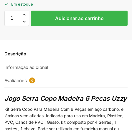
Em estoque
Adicionar ao carrinho
Descrição
Informação adicional
Avaliações
0
Jogo Serra Copo Madeira 6 Peças Uzzy
Kit Serra Copo Para Madeira Com 6 Peças em aço carbono, e
lâminas vem afiadas. Indicada para uso em Madeira, Plástico,
PVC, Canos de PVC , Gesso. kit composto por 4 Serras , 1
hastes , 1 chave. Pode ser utilizada em furadeira manual ou