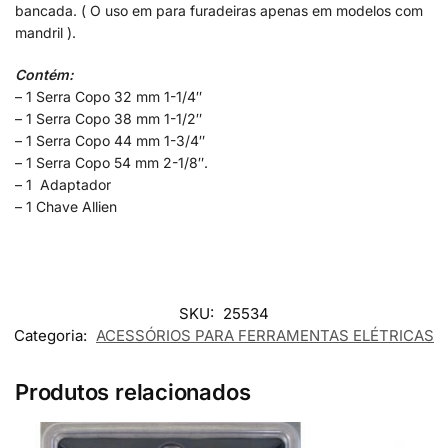
bancada. ( O uso em para furadeiras apenas em modelos com
mandril ).
Contém:
– 1 Serra Copo 32 mm 1-1/4″
– 1 Serra Copo 38 mm 1-1/2″
– 1 Serra Copo 44 mm 1-3/4″
– 1 Serra Copo 54 mm 2-1/8″.
– 1 Adaptador
– 1 Chave Allien
SKU:
25534
Categoria:
ACESSÓRIOS PARA FERRAMENTAS ELÉTRICAS
Produtos relacionados