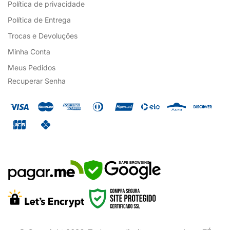
Política de privacidade
Política de Entrega
Trocas e Devoluções
Minha Conta
Meus Pedidos
Recuperar Senha
SAFE BROWSING