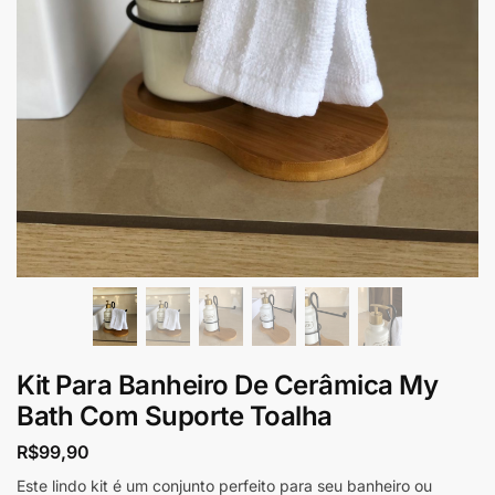
Kit Para Banheiro De Cerâmica My
Bath Com Suporte Toalha
R$
99,90
Este lindo kit é um conjunto perfeito para seu banheiro ou