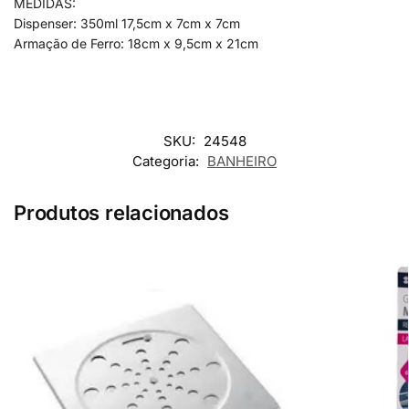
MEDIDAS:
Dispenser: 350ml 17,5cm x 7cm x 7cm
Armação de Ferro: 18cm x 9,5cm x 21cm
SKU:
24548
Categoria:
BANHEIRO
Produtos relacionados