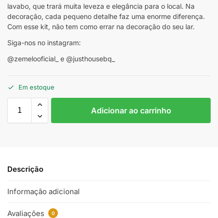
lavabo, que trará muita leveza e elegância para o local. Na
decoração, cada pequeno detalhe faz uma enorme diferença.
Com esse kit, não tem como errar na decoração do seu lar.
Siga-nos no instagram:
@zemelooficial_ e @justhousebq_
Em estoque
Adicionar ao carrinho
Descrição
Informação adicional
Avaliações
0