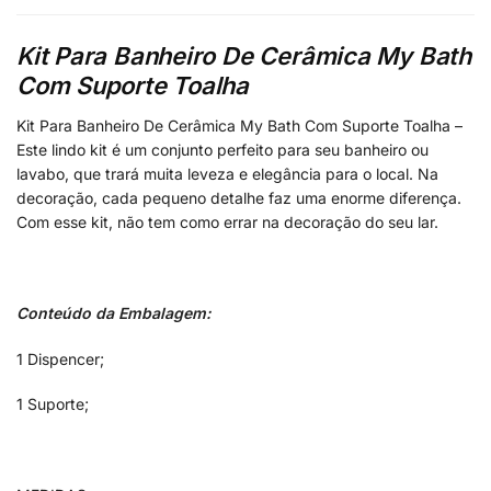
Kit Para Banheiro De Cerâmica My Bath
Com Suporte Toalha
Kit Para Banheiro De Cerâmica My Bath Com Suporte Toalha –
Este lindo kit é um conjunto perfeito para seu banheiro ou
lavabo, que trará muita leveza e elegância para o local. Na
decoração, cada pequeno detalhe faz uma enorme diferença.
Com esse kit, não tem como errar na decoração do seu lar.
Conteúdo da Embalagem:
1 Dispencer;
1 Suporte;