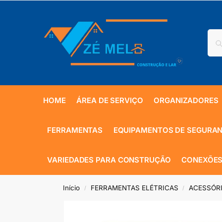
HOME
ÁREA DE SERVIÇO
ORGANIZADORES
FERRAMENTAS
EQUIPAMENTOS DE SEGURA
VARIEDADES PARA CONSTRUÇÃO
CONEXÕES
Início
FERRAMENTAS ELÉTRICAS
ACESSÓRI
/
/