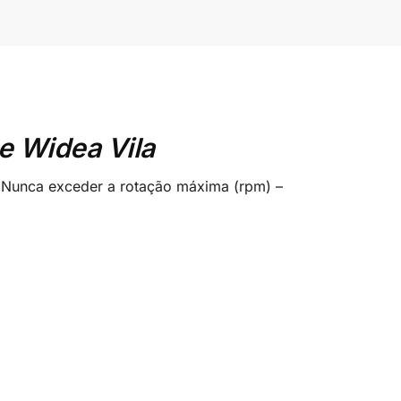
e Widea Vila
. Nunca exceder a rotação máxima (rpm) –