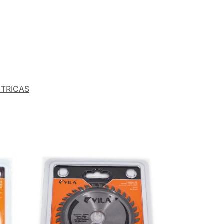
ÉTRICAS