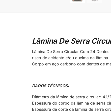
Lâmina De Serra Circu
Lâmina De Serra Circular Com 24 Dentes 
risco de acidente e/ou queima da lâmina
Corpo em aço carbono com dentes de meta
DADOS TÉCNICOS:
Diâmetro da lâmina de serra circular: 4.1/
Espessura do corpo da lâmina de serra cir
Espessura de corte da lâmina de serra cir