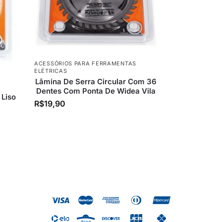
ACESSÓRIOS PARA FERRAMENTAS
ELÉTRICAS
Lâmina De Serra Circular Com 36
Dentes Com Ponta De Widea Vila
 Liso
R$
19,90