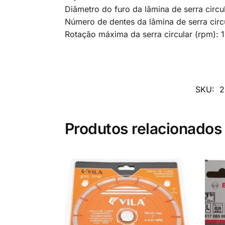
Diâmetro do furo da lâmina de serra circu
Número de dentes da lâmina de serra circu
Rotação máxima da serra circular (rpm): 
SKU:
2
Produtos relacionados