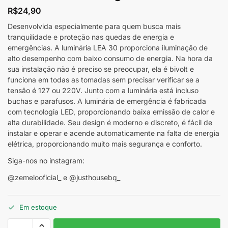
R$
24,90
Desenvolvida especialmente para quem busca mais
tranquilidade e proteção nas quedas de energia e
emergências. A luminária LEA 30 proporciona iluminação de
alto desempenho com baixo consumo de energia. Na hora da
sua instalação não é preciso se preocupar, ela é bivolt e
funciona em todas as tomadas sem precisar verificar se a
tensão é 127 ou 220V. Junto com a luminária está incluso
buchas e parafusos. A luminária de emergência é fabricada
com tecnologia LED, proporcionando baixa emissão de calor e
alta durabilidade. Seu design é moderno e discreto, é fácil de
instalar e operar e acende automaticamente na falta de energia
elétrica, proporcionando muito mais segurança e conforto.
Siga-nos no instagram:
@zemelooficial_ e @justhousebq_
Em estoque