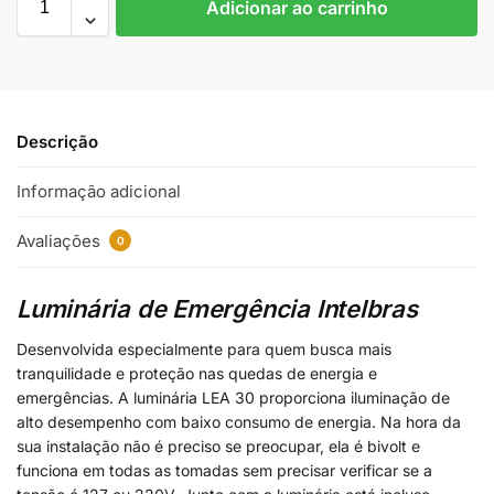
Adicionar ao carrinho
Descrição
Informação adicional
Avaliações
0
Luminária de Emergência Intelbras
Desenvolvida especialmente para quem busca mais
tranquilidade e proteção nas quedas de energia e
emergências. A luminária LEA 30 proporciona iluminação de
alto desempenho com baixo consumo de energia. Na hora da
sua instalação não é preciso se preocupar, ela é bivolt e
funciona em todas as tomadas sem precisar verificar se a