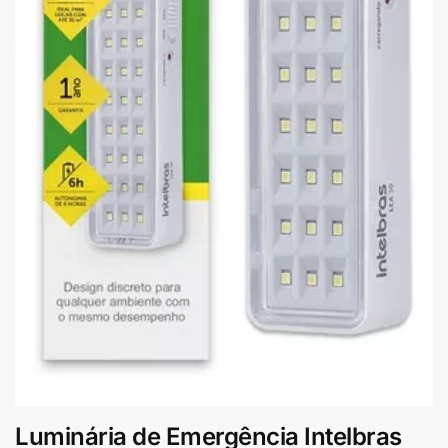
Luminária de Emergência Intelbras