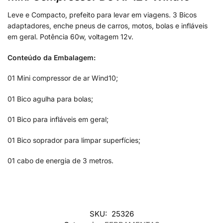
Leve e Compacto, prefeito para levar em viagens. 3 Bicos
adaptadores, enche pneus de carros, motos, bolas e infláveis
em geral. Potência 60w, voltagem 12v.
Conteúdo da Embalagem:
01 Mini compressor de ar Wind10;
01 Bico agulha para bolas;
01 Bico para infláveis em geral;
01 Bico soprador para limpar superfícies;
01 cabo de energia de 3 metros.
SKU:
25326