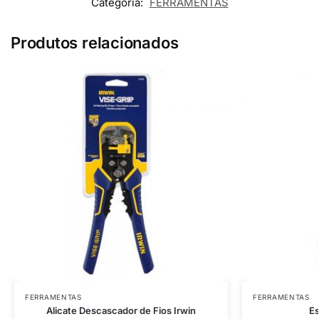
Categoria:
FERRAMENTAS
Produtos relacionados
FERRAMENTAS
FERRAMENTAS
Alicate Descascador de Fios Irwin
Es