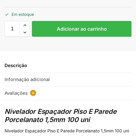
Em estoque
Adicionar ao carrinho
Descrição
Informação adicional
Avaliações
0
Nivelador Espaçador Piso E Parede
Porcelanato 1,5mm 100 uni
Nivelador Espaçador Piso E Parede Porcelanato 1,5mm 100 uni