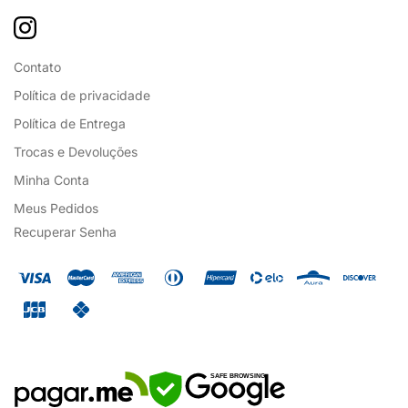
Contato
Política de privacidade
Política de Entrega
Trocas e Devoluções
Minha Conta
Meus Pedidos
Recuperar Senha
SAFE BROWSING