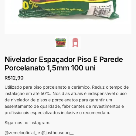
Nivelador Espaçador Piso E Parede
Porcelanato 1,5mm 100 uni
R$
12,90
Utilizado para piso porcelanato e cerâmico. Reduz o tempo de
instalação em até 50%. Nos dias atuais é indispensável o uso
de nivelador de pisos e porcelanatos para garantir um
assentamento de qualidade, fabricantes de revestimentos e
profissionais especializados inclusive o recomendam.
Siga-nos no instagram:
@zemelooficial_ e @justhousebq__