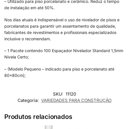
– Utilizado para piso porcelanato e cerâmico. Reduz o tempo
de instalação em até 50%.
Nos dias atuais é indispensável o uso de nivelador de pisos e
porcelanatos para garantir um assentamento de qualidade,
fabricantes de revestimentos e profissionais especializados
inclusive o recomendam.
– 1 Pacote contendo 100 Espaçador Nivelador Standard 1,5mm
Nivela Certo;
– (Modelo Pequeno – indicado para piso e porcelanato até
80x80cm);
SKU:
11120
Categoria:
VARIEDADES PARA CONSTRUÇÃO
Produtos relacionados