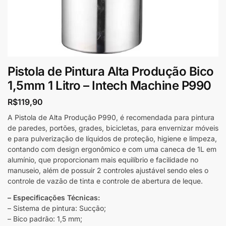
Pistola de Pintura Alta Produção Bico
1,5mm 1 Litro – Intech Machine P990
R$
119,90
A Pistola de Alta Produção P990, é recomendada para pintura
de paredes, portões, grades, bicicletas, para envernizar móveis
e para pulverização de líquidos de proteção, higiene e limpeza,
contando com design ergonômico e com uma caneca de 1L em
alumínio, que proporcionam mais equilíbrio e facilidade no
manuseio, além de possuir 2 controles ajustável sendo eles o
controle de vazão de tinta e controle de abertura de leque.
– Especificações Técnicas:
– Sistema de pintura: Sucção;
– Bico padrão: 1,5 mm;