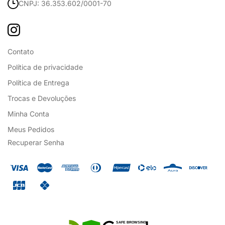
CNPJ: 36.353.602/0001-70
Contato
Política de privacidade
Política de Entrega
Trocas e Devoluções
Minha Conta
Meus Pedidos
Recuperar Senha
SAFE BROWSING