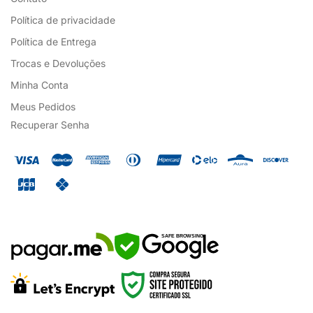
Política de privacidade
Política de Entrega
Trocas e Devoluções
Minha Conta
Meus Pedidos
Recuperar Senha
SAFE BROWSING