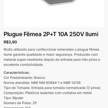
Plugue Fêmea 2P+T 10A 250V Ilumi
R$
3,90
Muito utilizado para confeccionar extensões o plugue fêmea
Ilume garante qualidade e maior segurança. Produzido com
material super-resistente dispõe de entrada para três pinos e
excelente condutividade.
Características:
Cor Predominante: Branco
Norma atendida: NBR NM 60884-1 e NBR 14136
Tipo de Tomada: Entrada para tomada normatizada (3 pinos)
Composição: Plásticos isolantes com contatos em metal
Tipo: Bipolar
Número de Polos: 2P
Amperagem: 10A