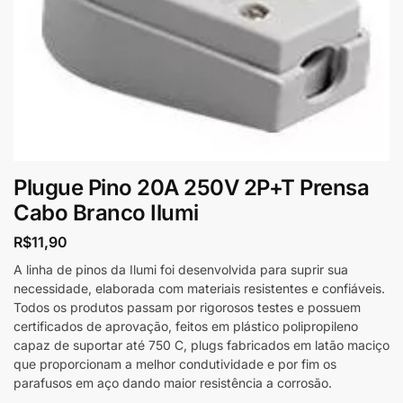
Plugue Pino 20A 250V 2P+T Prensa
Cabo Branco Ilumi
R$
11,90
A linha de pinos da Ilumi foi desenvolvida para suprir sua
necessidade, elaborada com materiais resistentes e confiáveis.
Todos os produtos passam por rigorosos testes e possuem
certificados de aprovação, feitos em plástico polipropileno
capaz de suportar até 750 C, plugs fabricados em latão maciço
que proporcionam a melhor condutividade e por fim os
parafusos em aço dando maior resistência a corrosão.