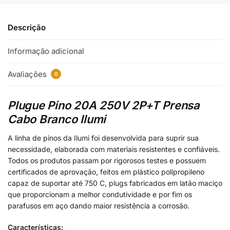
Descrição
Informação adicional
Avaliações
0
Plugue Pino 20A 250V 2P+T Prensa
Cabo Branco Ilumi
A linha de pinos da Ilumi foi desenvolvida para suprir sua
necessidade, elaborada com materiais resistentes e confiáveis.
Todos os produtos passam por rigorosos testes e possuem
certificados de aprovação, feitos em plástico polipropileno
capaz de suportar até 750 C, plugs fabricados em latão maciço
que proporcionam a melhor condutividade e por fim os
parafusos em aço dando maior resistência a corrosão.
Características: