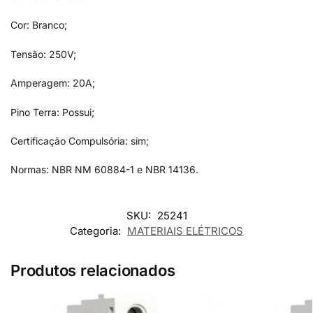
Cor: Branco;
Tensão: 250V;
Amperagem: 20A;
Pino Terra: Possui;
Certificação Compulsória: sim;
Normas: NBR NM 60884-1 e NBR 14136.
SKU:
25241
Categoria:
MATERIAIS ELÉTRICOS
Produtos relacionados