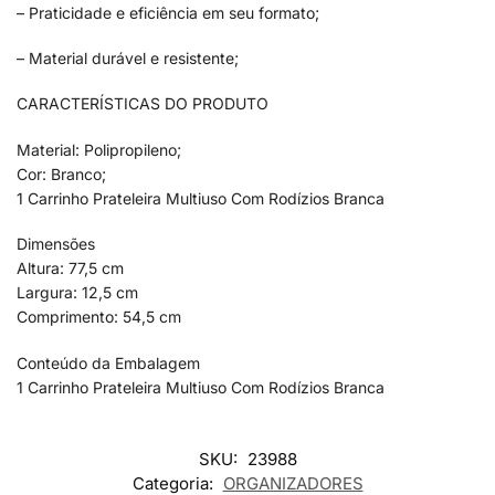
– Praticidade e eficiência em seu formato;
– Material durável e resistente;
CARACTERÍSTICAS DO PRODUTO
Material: Polipropileno;
Cor: Branco;
1 Carrinho Prateleira Multiuso Com Rodízios Branca
Dimensões
Altura: 77,5 cm
Largura: 12,5 cm
Comprimento: 54,5 cm
Conteúdo da Embalagem
1 Carrinho Prateleira Multiuso Com Rodízios Branca
SKU:
23988
Categoria:
ORGANIZADORES