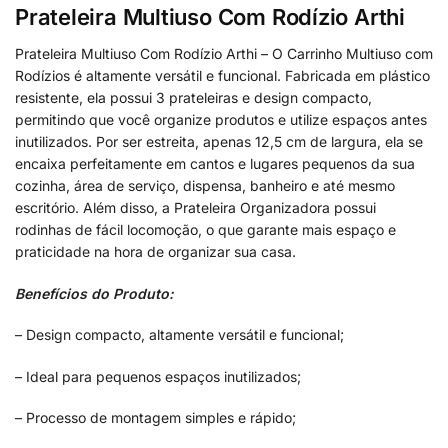
Prateleira Multiuso Com Rodízio Arthi
Prateleira Multiuso Com Rodízio Arthi – O Carrinho Multiuso com
Rodízios é altamente versátil e funcional. Fabricada em plástico
resistente, ela possui 3 prateleiras e design compacto,
permitindo que você organize produtos e utilize espaços antes
inutilizados. Por ser estreita, apenas 12,5 cm de largura, ela se
encaixa perfeitamente em cantos e lugares pequenos da sua
cozinha, área de serviço, dispensa, banheiro e até mesmo
escritório. Além disso, a Prateleira Organizadora possui
rodinhas de fácil locomoção, o que garante mais espaço e
praticidade na hora de organizar sua casa.
Benefícios do Produto:
– Design compacto, altamente versátil e funcional;
– Ideal para pequenos espaços inutilizados;
– Processo de montagem simples e rápido;