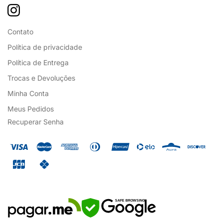
Contato
Política de privacidade
Política de Entrega
Trocas e Devoluções
Minha Conta
Meus Pedidos
Recuperar Senha
SAFE BROWSING