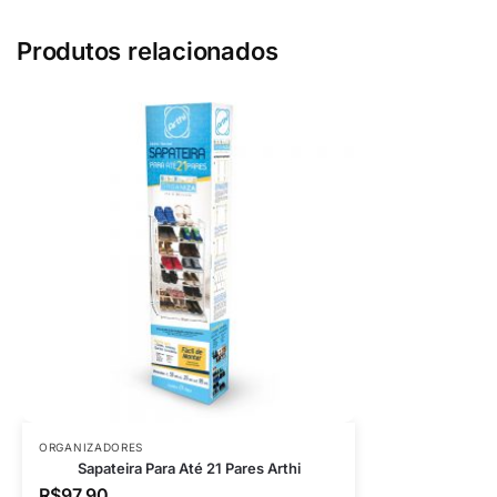
Produtos relacionados
ORGANIZADORES
Sapateira Para Até 21 Pares Arthi
R$
97,90