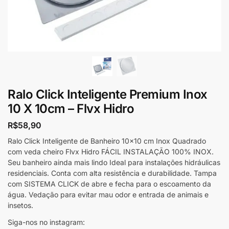
Ralo Click Inteligente Premium Inox
10 X 10cm – Flvx Hidro
R$
58,90
Ralo Click Inteligente de Banheiro 10×10 cm Inox Quadrado
com veda cheiro Flvx Hidro FÁCIL INSTALAÇÃO 100% INOX.
Seu banheiro ainda mais lindo Ideal para instalações hidráulicas
residenciais. Conta com alta resistência e durabilidade. Tampa
com SISTEMA CLICK de abre e fecha para o escoamento da
água. Vedação para evitar mau odor e entrada de animais e
insetos.
Siga-nos no instagram: