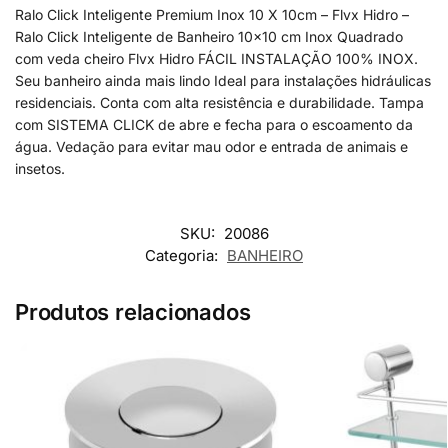
Ralo Click Inteligente Premium Inox 10 X 10cm – Flvx Hidro –
Ralo Click Inteligente de Banheiro 10×10 cm Inox Quadrado
com veda cheiro Flvx Hidro FÁCIL INSTALAÇÃO 100% INOX.
Seu banheiro ainda mais lindo Ideal para instalações hidráulicas
residenciais. Conta com alta resistência e durabilidade. Tampa
com SISTEMA CLICK de abre e fecha para o escoamento da
água. Vedação para evitar mau odor e entrada de animais e
insetos.
SKU:
20086
Categoria:
BANHEIRO
Produtos relacionados