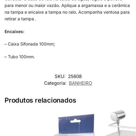
para menor ou maior vazão. Aplique a argamassa e a cerâmica
na tampa e encaixe a tampa no ralo. Acompanha ventosa para
retirar a tampa .
Encaixes:
– Caixa Sifonada 100mm;
– Tubo 100mm.
SKU:
25608
Categoria:
BANHEIRO
Produtos relacionados