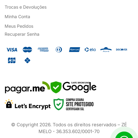
Trocas e Devoluções
Minha Conta
Meus Pedidos
Recuperar Senha
SAFE BROWSING
© Copyright
2026
. Todos os direitos reservados – ZÉ
MELO - 36.353.602/0001-70