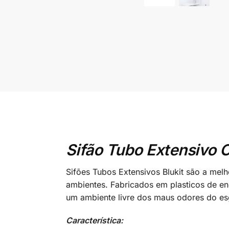
Sifão Tubo Extensivo 
Sifões Tubos Extensivos Blukit são a mel
ambientes. Fabricados em plasticos de en
um ambiente livre dos maus odores do es
Característica: