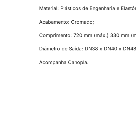
Material: Plásticos de Engenharia e Elast
Acabamento: Cromado;
Comprimento: 720 mm (máx.) 330 mm (mí
Diâmetro de Saída: DN38 x DN40 x DN48
Acompanha Canopla.