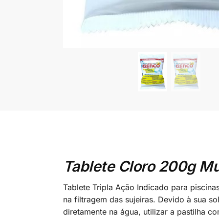
Tablete Cloro 200g Mu
Tablete Tripla Ação Indicado para piscinas
na filtragem das sujeiras. Devido à sua 
diretamente na água, utilizar a pastilha c