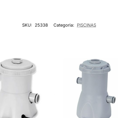
SKU:
25338
Categoria:
PISCINAS