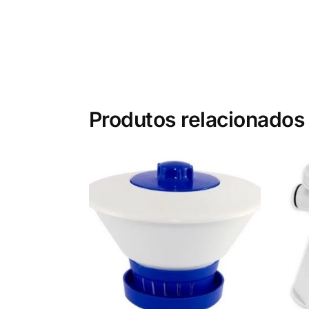
Produtos relacionados