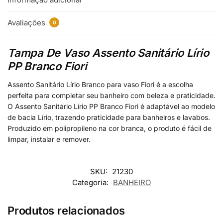
Avaliações
0
Tampa De Vaso Assento Sanitário Lírio
PP Branco Fiori
Assento Sanitário Lírio Branco para vaso Fiori é a escolha
perfeita para completar seu banheiro com beleza e praticidade.
O Assento Sanitário Lírio PP Branco Fiori é adaptável ao modelo
de bacia Lírio, trazendo praticidade para banheiros e lavabos.
Produzido em polipropileno na cor branca, o produto é fácil de
limpar, instalar e remover.
SKU:
21230
Categoria:
BANHEIRO
Produtos relacionados