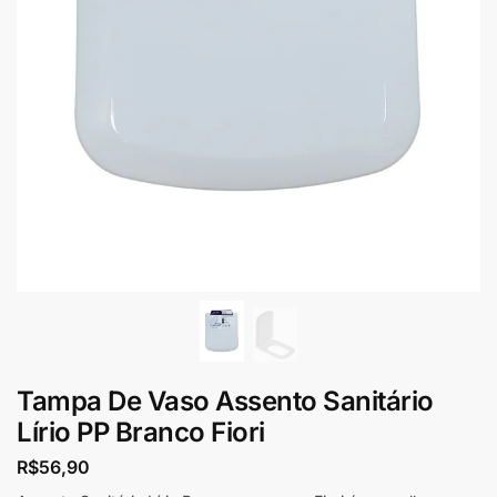
Tampa De Vaso Assento Sanitário
Lírio PP Branco Fiori
R$
56,90