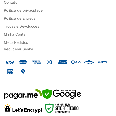
Contato
Política de privacidade
Política de Entrega
Trocas e Devoluções
Minha Conta
Meus Pedidos
Recuperar Senha
SAFE BROWSING