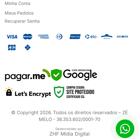
Minha Conta
Meus Pedidos
Recuperar Senha
SAFE BROWSING
© Copyright
2026
. Todos os direitos reservados – ZÉ
MELO - 36.353.602/0001-70
Desenvolvidor por:
ZHF Mídia Digital