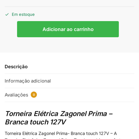
Em estoque
Adicionar ao carrinho
Descrição
Informação adicional
Avaliações
0
Torneira Elétrica Zagonel Prima –
Branca touch 127V
Torneira Elétrica Zagonel Prima- Branca touch 127V – A