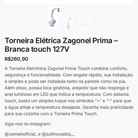
Torneira Elétrica Zagonel Prima –
Branca touch 127V
R$
260,90
A Torneira Eletrônica Zagonel Prima Touch combina conforto,
segurança e funcionalidade. Com engate rápido, sua instalação
é simples e pode ser instalada tanto na parede como na pia.
Além disso, possui bica giratória, arejador que não respinga e
anel luminoso em LED que indica a temperatura. Com sistema
touch, basta um simples toque nos símbolos “+” e “-” para que
a água atinja a temperatura desejada. Garanta mais praticidade
para sua cozinha com a Torneira Prima Touch.
Siga-nos no instagram:
@zemelooficial_ e @justhousebq__