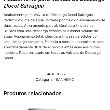
Docol Salvágua
Acabamento para Válvula de Descarga Docol Salvágua –
Reduz o volume de água utilizada por meio do acionamento de
duas teclas. Acionamento parcial: ideal para limpeza de
líquidos com uma descarga econômica e menor volume de
água. Acionamento total: ideal para limpeza de sólidos com
uma descarga completa. Estimula o consumo consciente, com
aproximadamente 30% de economia em relação aos outros
modelos. Pode ser usado em todas as Válvulas de Descarga
Docol.
SKU:
7065
Categoria:
BANHEIRO
Produtos relacionados