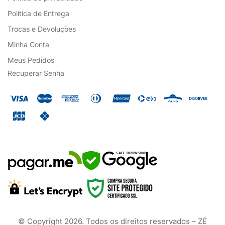
Política de Entrega
Trocas e Devoluções
Minha Conta
Meus Pedidos
Recuperar Senha
SAFE BROWSING
© Copyright
2026
. Todos os direitos reservados – ZÉ