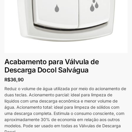
Acabamento para Válvula de
Descarga Docol Salvágua
R$
36,90
Reduz o volume de água utilizada por meio do acionamento de
duas teclas. Acionamento parcial: ideal para limpeza de
líquidos com uma descarga econômica e menor volume de
água. Acionamento total: ideal para limpeza de sólidos com
uma descarga completa. Estimula o consumo consciente, com
aproximadamente 30% de economia em relação aos outros
modelos. Pode ser usado em todas as Válvulas de Descarga
Docol.