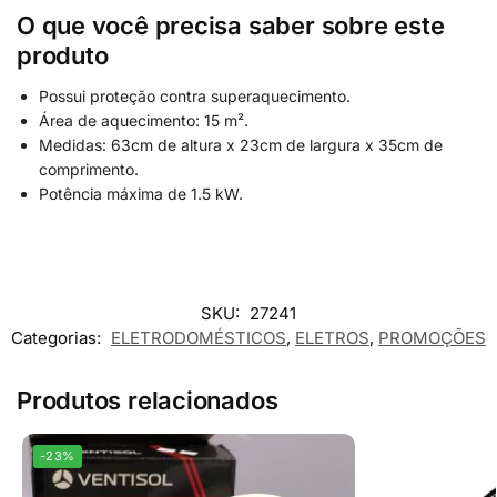
O que você precisa saber sobre este
produto
Possui proteção contra superaquecimento.
Área de aquecimento: 15 m².
Medidas: 63cm de altura x 23cm de largura x 35cm de
comprimento.
Potência máxima de 1.5 kW.
SKU:
27241
Categorias:
ELETRODOMÉSTICOS
,
ELETROS
,
PROMOÇÕES
Produtos relacionados
-23%