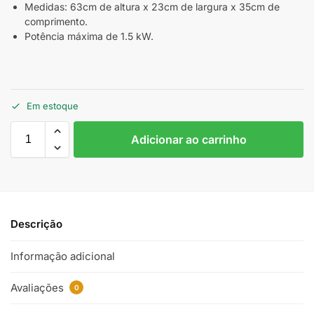
Medidas: 63cm de altura x 23cm de largura x 35cm de
comprimento.
Potência máxima de 1.5 kW.
Em estoque
Adicionar ao carrinho
Descrição
Informação adicional
Avaliações
0