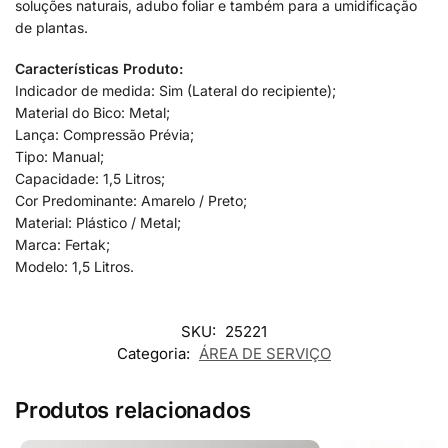
soluções naturais, adubo foliar e também para a umidificação
de plantas.
Características Produto:
Indicador de medida: Sim (Lateral do recipiente);
Material do Bico: Metal;
Lança: Compressão Prévia;
Tipo: Manual;
Capacidade: 1,5 Litros;
Cor Predominante: Amarelo / Preto;
Material: Plástico / Metal;
Marca: Fertak;
Modelo: 1,5 Litros.
SKU:
25221
Categoria:
ÁREA DE SERVIÇO
Produtos relacionados