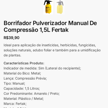
Borrifador Pulverizador Manual De
Compressão 1,5L Fertak
R$
39,90
Ideal para aplicação de inseticidas, herbicidas, fungicidas,
soluções naturais, adubo foliar e também para a umidificação
de plantas.
Características Produto:
Indicador de medida: Sim (Lateral do recipiente);
Material do Bico: Metal;
Lança: Compressão Prévia;
Tipo: Manual;
Capacidade: 1,5 Litros;
Cor Predominante: Amarelo / Preto;
Material: Plástico / Metal;
Marca: Fertak;