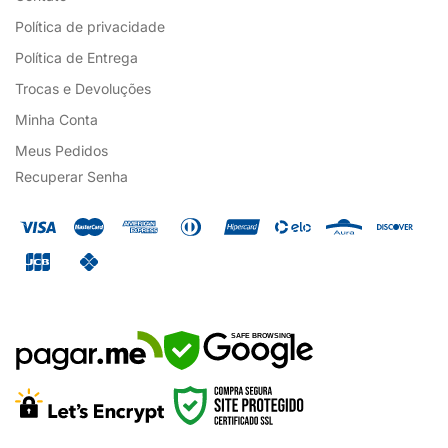
Política de privacidade
Política de Entrega
Trocas e Devoluções
Minha Conta
Meus Pedidos
Recuperar Senha
SAFE BROWSING