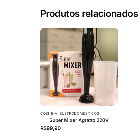
Produtos relacionados
COZINHA
,
ELETRODOMÉSTICOS
Super Mixer Agratto 220V
R$
99,90