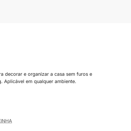
 decorar e organizar a casa sem furos e
g. Aplicável em qualquer ambiente.
INHA