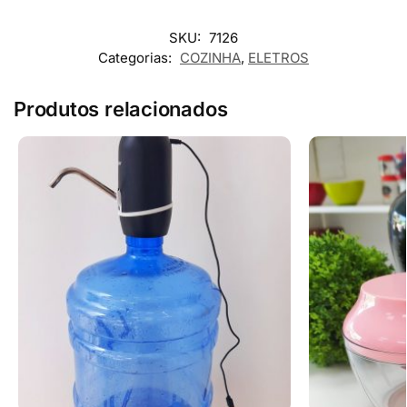
SKU:
7126
Categorias:
COZINHA
,
ELETROS
Produtos relacionados