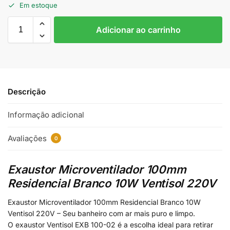
Em estoque
Adicionar ao carrinho
Descrição
Informação adicional
Avaliações
0
Exaustor Microventilador 100mm
Residencial Branco 10W Ventisol 220V
Exaustor Microventilador 100mm Residencial Branco 10W
Ventisol 220V – Seu banheiro com ar mais puro e limpo.
O exaustor Ventisol EXB 100-02 é a escolha ideal para retirar