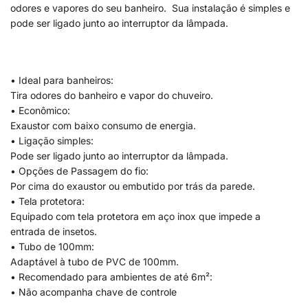
odores e vapores do seu banheiro. Sua instalação é simples e
pode ser ligado junto ao interruptor da lâmpada.
• Ideal para banheiros:
Tira odores do banheiro e vapor do chuveiro.
• Econômico:
Exaustor com baixo consumo de energia.
• Ligação simples:
Pode ser ligado junto ao interruptor da lâmpada.
• Opções de Passagem do fio:
Por cima do exaustor ou embutido por trás da parede.
• Tela protetora:
Equipado com tela protetora em aço inox que impede a
entrada de insetos.
• Tubo de 100mm:
Adaptável à tubo de PVC de 100mm.
• Recomendado para ambientes de até 6m²:
• Não acompanha chave de controle