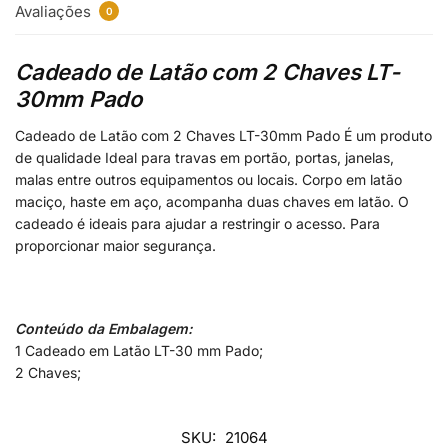
Avaliações
0
Cadeado de Latão com 2 Chaves LT-
30mm Pado
Cadeado de Latão com 2 Chaves LT-30mm Pado É um produto
de qualidade Ideal para travas em portão, portas, janelas,
malas entre outros equipamentos ou locais. Corpo em latão
maciço, haste em aço, acompanha duas chaves em latão. O
cadeado é ideais para ajudar a restringir o acesso. Para
proporcionar maior segurança.
Conteúdo da Embalagem:
1 Cadeado em Latão LT-30 mm Pado;
2 Chaves;
SKU:
21064