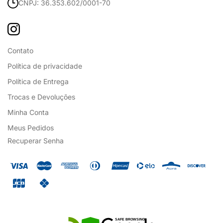
CNPJ: 36.353.602/0001-70
Contato
Política de privacidade
Política de Entrega
Trocas e Devoluções
Minha Conta
Meus Pedidos
Recuperar Senha
SAFE BROWSING