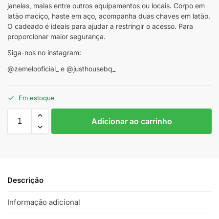
janelas, malas entre outros equipamentos ou locais. Corpo em
latão maciço, haste em aço, acompanha duas chaves em latão.
O cadeado é ideais para ajudar a restringir o acesso. Para
proporcionar maior segurança.
Siga-nos no instagram:
@zemelooficial_ e @justhousebq_
Em estoque
Adicionar ao carrinho
Descrição
Informação adicional