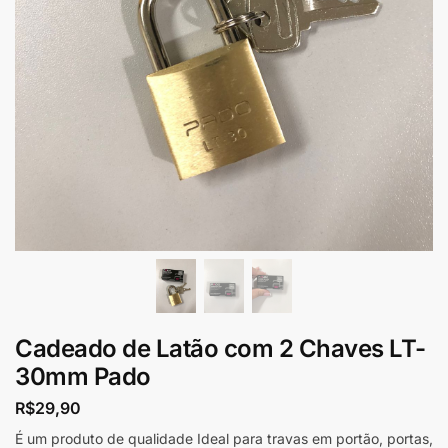
Cadeado de Latão com 2 Chaves LT-
30mm Pado
R$
29,90
É um produto de qualidade Ideal para travas em portão, portas,