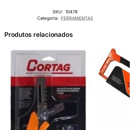
SKU:
10478
Categoria:
FERRAMENTAS
Produtos relacionados