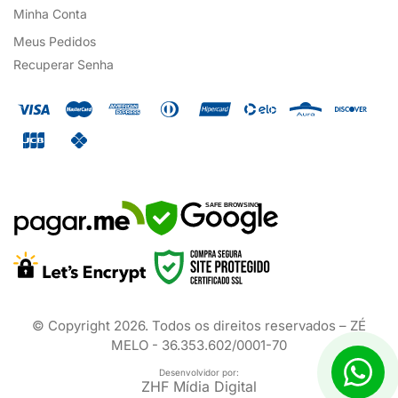
Minha Conta
Meus Pedidos
Recuperar Senha
SAFE BROWSING
© Copyright
2026
. Todos os direitos reservados – ZÉ
MELO - 36.353.602/0001-70
Desenvolvidor por:
ZHF Mídia Digital