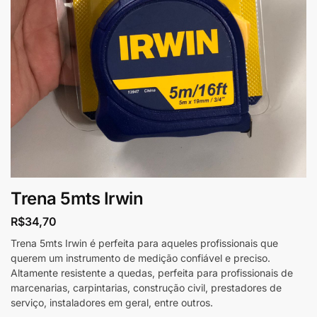
Trena 5mts Irwin
R$
34,70
Trena 5mts Irwin é perfeita para aqueles profissionais que
querem um instrumento de medição confiável e preciso.
Altamente resistente a quedas, perfeita para profissionais de
marcenarias, carpintarias, construção civil, prestadores de
serviço, instaladores em geral, entre outros.