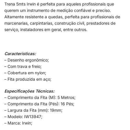
Trena 5mts Irwin é perfeita para aqueles profissionais que
querem um instrumento de medição confiável e preciso.
Altamente resistente a quedas, perfeita para profissionais de
marcenarias, carpintarias, construção civil, prestadores de
serviço, instaladores em geral, entre outros.
Características:
– Desenho ergonômico;
– Com trava e freio;
– Cobertura em nylon;
– Fita produzida em aço;
Especificações Técnicas:
– Comprimento da Fita (M): 5 Metros;
– Comprimento da Fita (Pés): 16 Pés;
– Largura da Fita (mm): 19mm;
– Modelo: IW13947;
– Marca: Irwin;