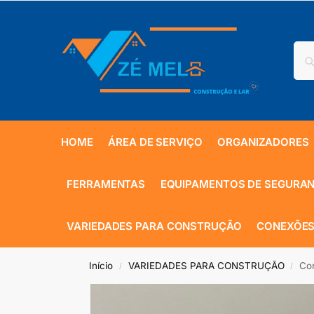
HOME
ÁREA DE SERVIÇO
ORGANIZADORES
FERRAMENTAS
EQUIPAMENTOS DE SEGURA
VARIEDADES PARA CONSTRUÇÃO
CONEXÕES
Início
VARIEDADES PARA CONSTRUÇÃO
Co
/
/