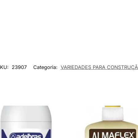
SKU:
23907
Categoria:
VARIEDADES PARA CONSTRUÇ