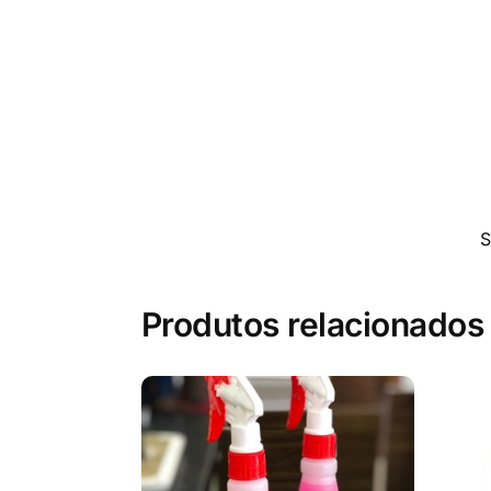
Produtos relacionados