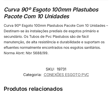
Curva 90º Esgoto 100mm Plastubos
Pacote Com 10 Unidades
Curva 90º Esgoto 100mm Plastubos Pacote Com 10 Unidades –
Destinam-se às instalações prediais de esgotos primário e
secundário. Os Tubos de Pvc Plastubos são de fácil
manutenção, de alta resistência e durabilidade e suportam os
efluentes normalmente encontrados nos esgotos sanitários.
Norma Abnt: Nbr 5688/99.
SKU:
19731
Categoria:
CONEXÕES ESGOTO PVC
Produtos relacionados