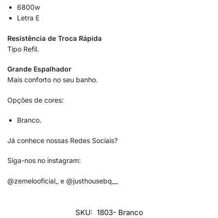
6800w
Letra E
Resistência de Troca Rápida
Tipo Refil.
Grande Espalhador
Mais conforto no seu banho.
Opções de cores:
Branco.
Já conhece nossas Redes Sociais?
Siga-nos no instagram:
@zemelooficial_ e @justhousebq__
SKU:
1803- Branco