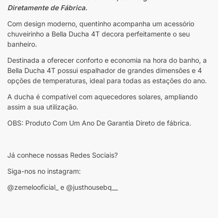
Diretamente de Fábrica.
Com design moderno, quentinho acompanha um acessório
chuveirinho a Bella Ducha 4T decora perfeitamente o seu
banheiro.
Destinada a oferecer conforto e economia na hora do banho, a
Bella Ducha 4T possui espalhador de grandes dimensões e 4
opções de temperaturas, ideal para todas as estações do ano.
A ducha é compatível com aquecedores solares, ampliando
assim a sua utilização.
OBS: Produto Com Um Ano De Garantia Direto de fábrica.
Já conhece nossas Redes Sociais?
Siga-nos no instagram:
@zemelooficial_ e @justhousebq__