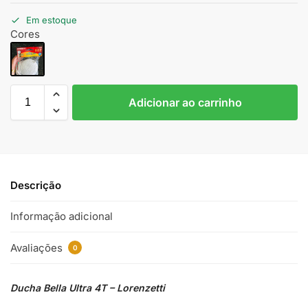
Em estoque
Cores
Adicionar ao carrinho
Descrição
Informação adicional
Avaliações
0
Ducha Bella Ultra 4T – Lorenzetti