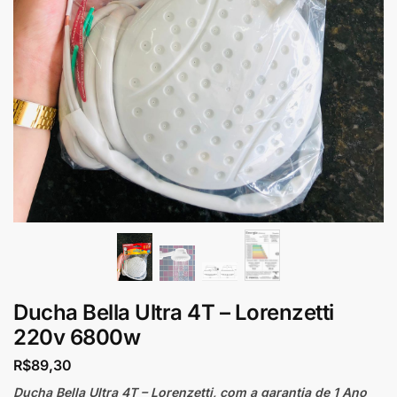
Ducha Bella Ultra 4T – Lorenzetti
220v 6800w
R$
89,30
Ducha Bella Ultra 4T – Lorenzetti, com a garantia de 1 Ano