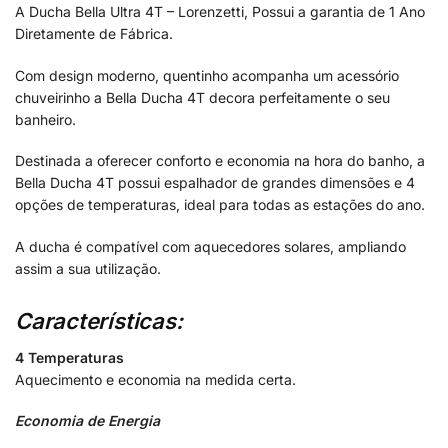
A Ducha Bella Ultra 4T – Lorenzetti, Possui a garantia de 1 Ano
Diretamente de Fábrica.
Com design moderno, quentinho acompanha um acessório
chuveirinho a Bella Ducha 4T decora perfeitamente o seu
banheiro.
Destinada a oferecer conforto e economia na hora do banho, a
Bella Ducha 4T possui espalhador de grandes dimensões e 4
opções de temperaturas, ideal para todas as estações do ano.
A ducha é compatível com aquecedores solares, ampliando
assim a sua utilização.
Características:
4 Temperaturas
Aquecimento e economia na medida certa.
Economia de Energia