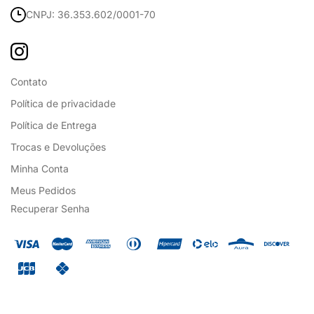
CNPJ: 36.353.602/0001-70
Contato
Política de privacidade
Política de Entrega
Trocas e Devoluções
Minha Conta
Meus Pedidos
Recuperar Senha